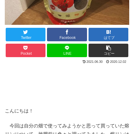
Twitter
Facebook
はてブ
Pocket
LINE
コピー
2021.06.30
2020.12.02
こんにちは！
今回は自分の畑で使ってみようかと思って買っていた熔