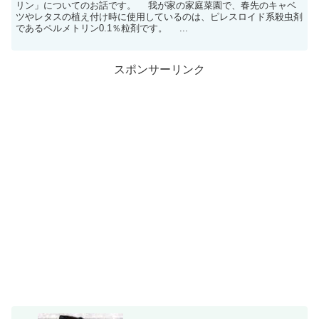
リン」についてのお話です。 我が家の家庭菜園で、春先のキャベ
ツやレタスの植え付け時に使用しているのは、ピレスロイド系殺虫剤
であるペルメトリン0.1％粒剤です。 ...
スポンサーリンク