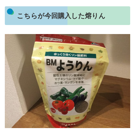
こちらが今回購入した熔りん